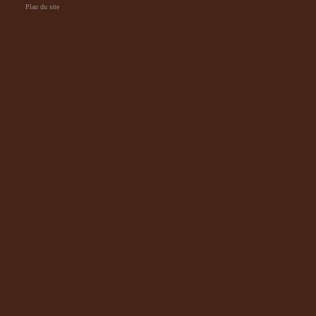
Plan du site