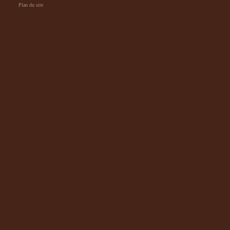
Plan du site