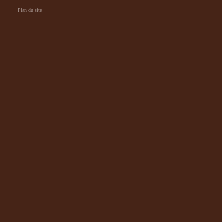
Plan du site