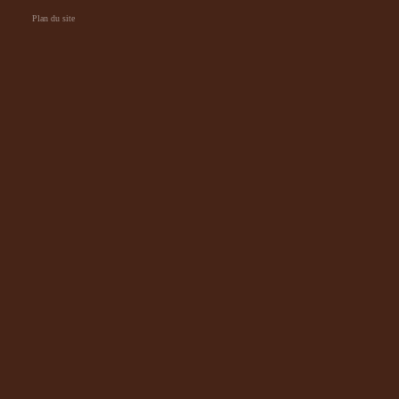
Plan du site