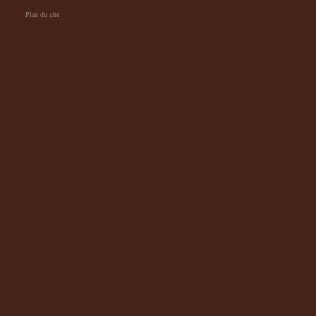
Plan du site