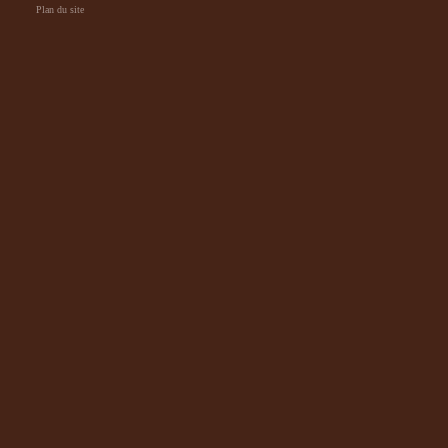
Plan du site