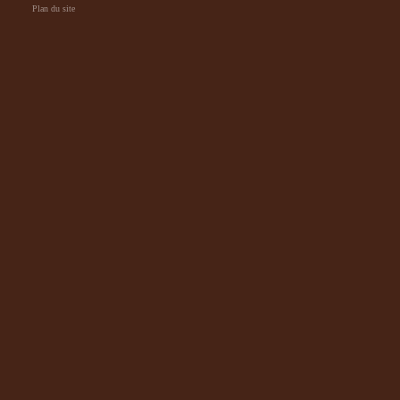
Plan du site