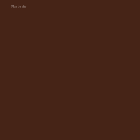
Plan du site