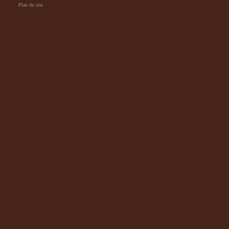
Plan du site