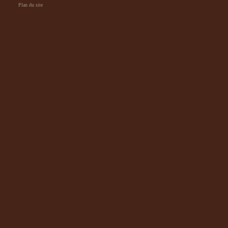
Plan du site