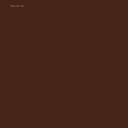
Plan du site