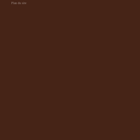
Plan du site