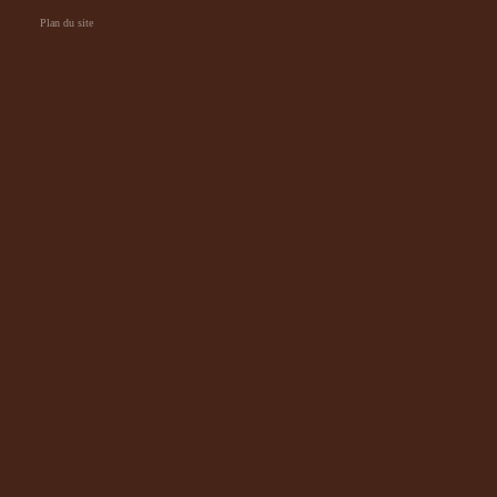
Plan du site