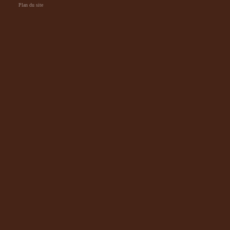
Plan du site