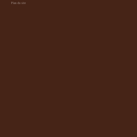
Plan du site