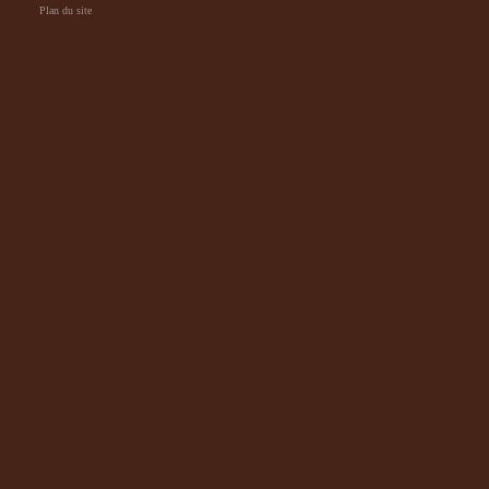
Plan du site