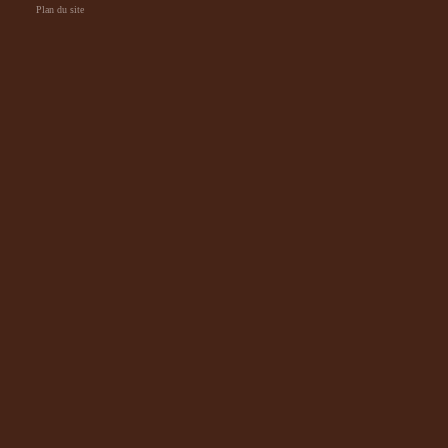
Plan du site