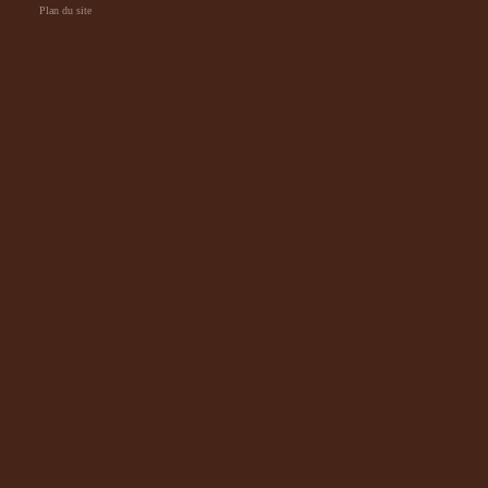
Plan du site