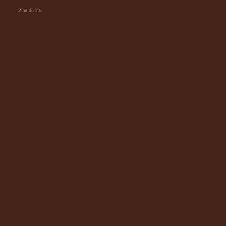
Plan du site