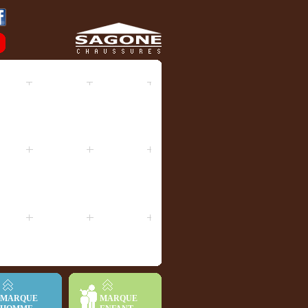
MARQUE
MARQUE