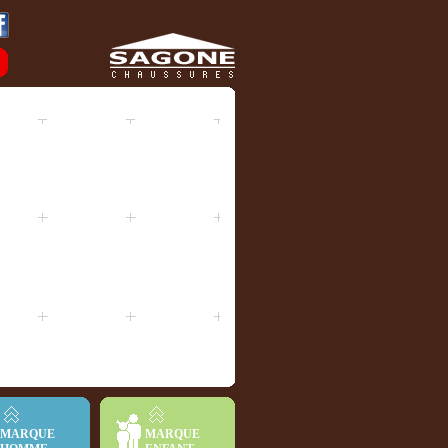
MARQUE
MARQUE