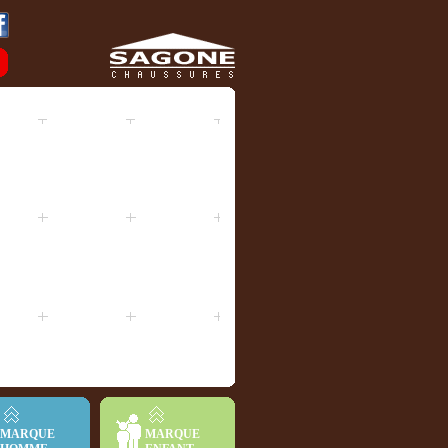
MARQUE
MARQUE