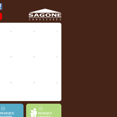
MARQUE
MARQUE